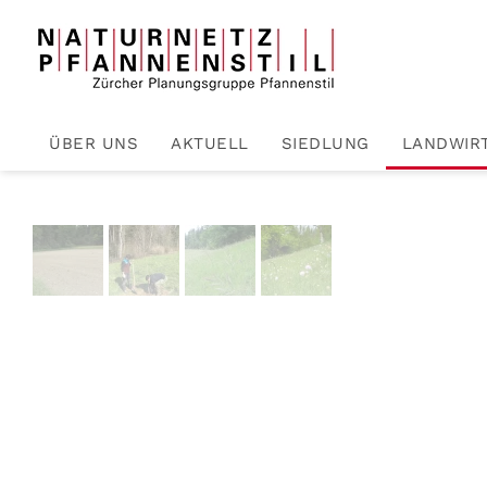
Zum Hauptinhalt springen
ÜBER UNS
AKTUELL
SIEDLUNG
LANDWIR