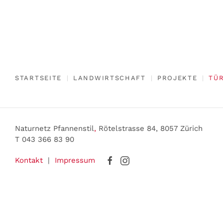
STARTSEITE
LANDWIRTSCHAFT
PROJEKTE
TÜR
Naturnetz Pfannenstil
,
Rötelstrasse 84, 8057 Zürich
T 043 366 83 90
Kontakt
|
Impressum