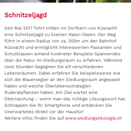
Schnitzeljagd
Seit Mai 2017 führt mitten im Dorfkern von Küsnacht
eine Schnitzeljagd zu kleinen Natur-Oasen. Der Weg
führt in einem Radius von ca. 300m um den Bahnhof
Küsnacht und ermöglicht interessierten Passanten und
Schulklassen anhand konkreter Beispiele Spannendes
über die Natur im Siedlungsraum zu erfahren. Während
zwei Stunden begegnen Sie elf verschiedenen
Lebensräumen. Dabei erfahren Sie beispielsweise wie
sich die Mauersegler an den Siedlungsraum angepasst
haben und welche Überlebensstrategien
Ruderalpflanzen haben. Am Ziel wartet eine
Überraschung – wenn man das richtige Lösungswort hat.
Schnappen Sie Ihr Smartphone und entdecken Sie
Unerwartetes direkt vor der Haustür!
Weitere Infos finden Sie auf
www.siedlungsökologie.ch