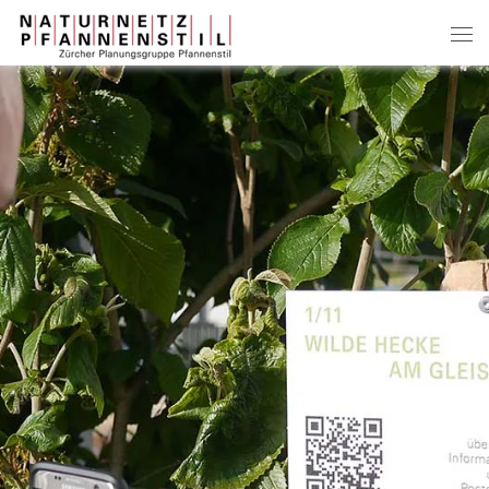
Zum Hauptinhalt springen