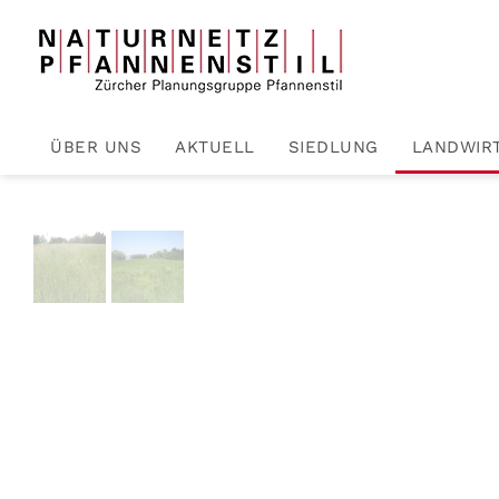
Zum Hauptinhalt springen
ÜBER UNS
AKTUELL
SIEDLUNG
LANDWIR