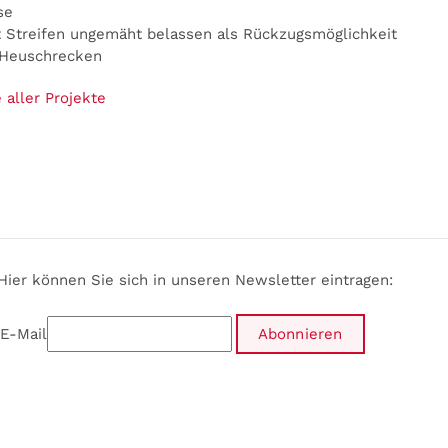
se
t Streifen ungemäht belassen als Rückzugsmöglichkeit
d Heuschrecken
 aller Projekte
Hier können Sie sich in unseren Newsletter eintragen:
E-Mail
Abonnieren